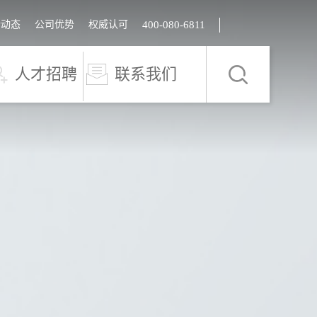
新动态
公司优势
权威认可
400-080-6811
人才招聘
联系我们