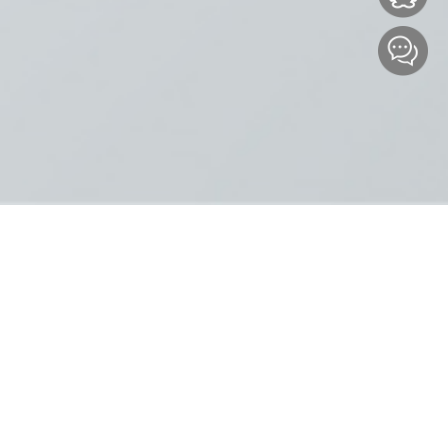
首页
>
最新动态
>
最新动态