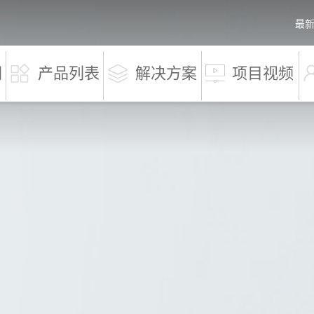
最
们
产品列表
解决方案
项目视频